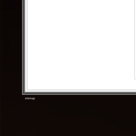
sitemap